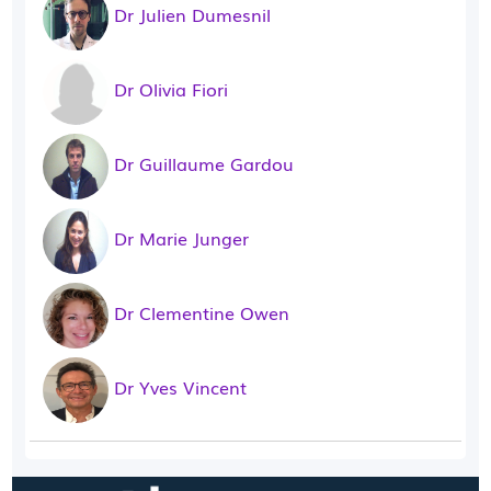
Dr Julien Dumesnil
Dr Olivia Fiori
Dr Guillaume Gardou
Dr Marie Junger
Dr Clementine Owen
Dr Yves Vincent