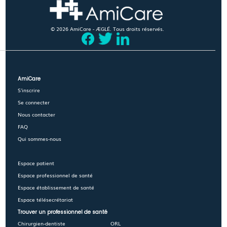
© 2026 AmiCare - ÆGLÉ. Tous droits réservés.
AmiCare
S'inscrire
Se connecter
Nous contacter
FAQ
Qui sommes-nous
Espace patient
Espace professionnel de santé
Espace établissement de santé
Espace télésecrétariat
Trouver un professionnel de santé
Chirurgien-dentiste
ORL