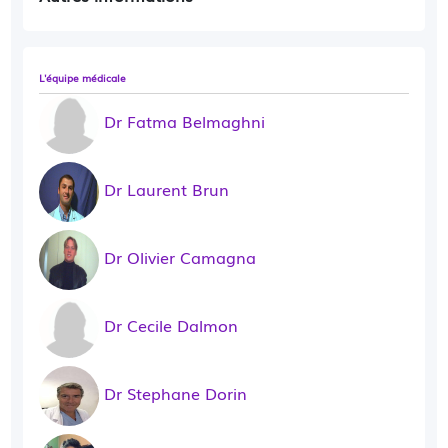
L'équipe médicale
Dr Fatma Belmaghni
Dr Laurent Brun
Dr Olivier Camagna
Dr Cecile Dalmon
Dr Stephane Dorin