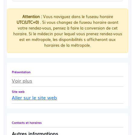
Attention :
Vous naviguez dans le fuseau horaire
UTC(UTC+0)
. Si vous changez de fuseau horaire avant
votre rendez-vous, pensez à faire la conversion de cet
horaire. Si le médecin pour lequel vous prenez rendez-vous
est en métropole, les disponibilités s afficheront aux
horaires de la métropole.
Présentation
Voir plus
Site web
Aller sur le site web
Contacts et horaires
Autres informations