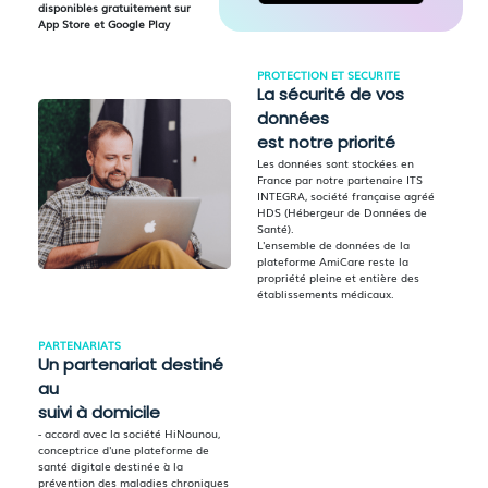
disponibles gratuitement sur
App Store et Google Play
PROTECTION ET SECURITE
La sécurité de vos
données
est notre priorité
Les données sont stockées en
France par notre partenaire ITS
INTEGRA, société française agréé
HDS (Hébergeur de Données de
Santé).
L'ensemble de données de la
plateforme AmiCare reste la
propriété pleine et entière des
établissements médicaux.
PARTENARIATS
Un partenariat destiné
au
suivi à domicile
- accord avec la société HiNounou,
conceptrice d'une plateforme de
santé digitale destinée à la
prévention des maladies chroniques