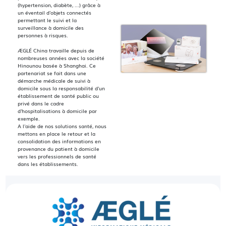
(hypertension, diabète, ...) grâce à
un éventail d'objets connectés
permettant le suivi et la
surveillance à domicile des
personnes à risques.
ÆGLÉ China travaille depuis de
nombreuses années avec la société
Hinounou basée à Shanghai. Ce
partenariat se fait dans une
démarche médicale de suivi à
domicile sous la responsabilité d'un
établissement de santé public ou
privé dans le cadre
d'hospitalisations à domicile par
exemple.
A l'aide de nos solutions santé, nous
mettons en place le retour et la
consolidation des informations en
provenance du patient à domicile
vers les professionnels de santé
dans les établissements.