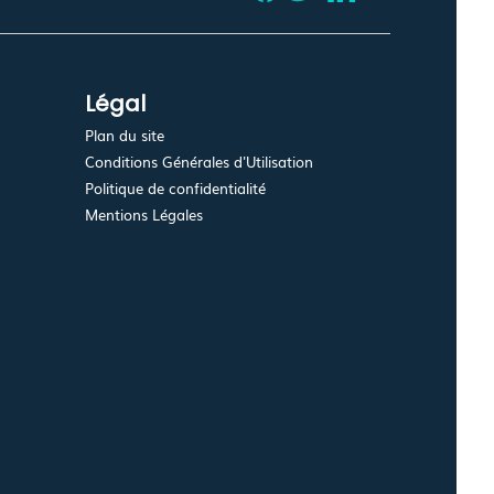
Légal
Plan du site
Conditions Générales d'Utilisation
Politique de confidentialité
Mentions Légales