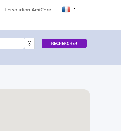
La solution AmiCare
RECHERCHER