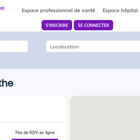
ent
Espace professionnel de santé
Espace hôpital
S'INSCRIRE
SE CONNECTER
Localisation
the
Pas de RDV en ligne