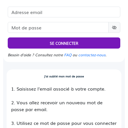
SE CONNECTER
Besoin d'aide ? Consultez notre
FAQ
ou
contactez-nous
.
J'ai oublié mon mot de passe
1. Saisissez l'email associé à votre compte.
2. Vous allez recevoir un nouveau mot de
passe par email.
3. Utilisez ce mot de passe pour vous connecter