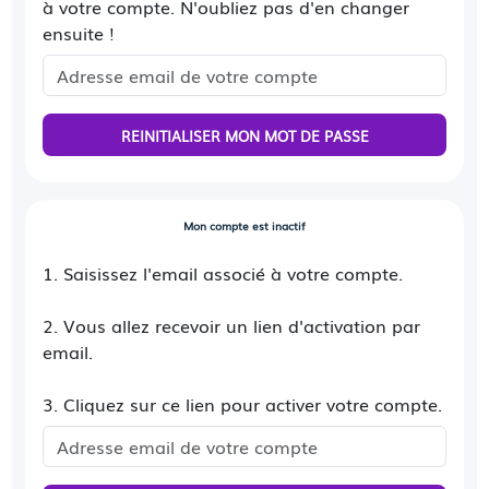
à votre compte. N'oubliez pas d'en changer
ensuite !
REINITIALISER MON MOT DE PASSE
Mon compte est inactif
1. Saisissez l'email associé à votre compte.
2. Vous allez recevoir un lien d'activation par
email.
3. Cliquez sur ce lien pour activer votre compte.