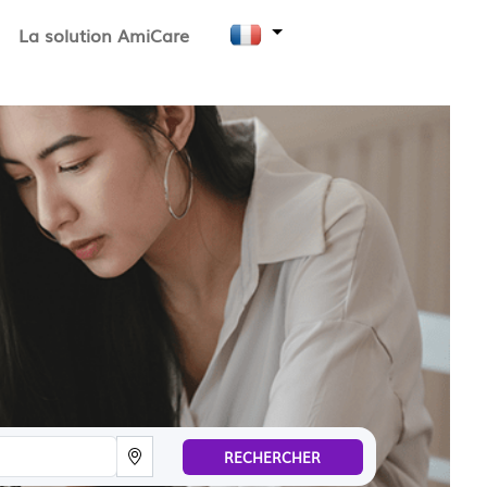
La solution AmiCare
RECHERCHER