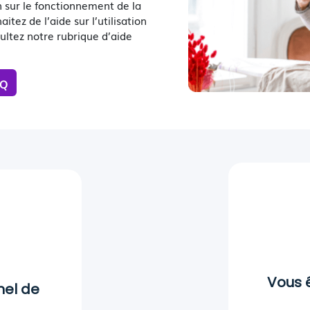
 sur le fonctionnement de la
tez de l’aide sur l’utilisation
ultez notre rubrique d’aide
AQ
Vous 
nel de