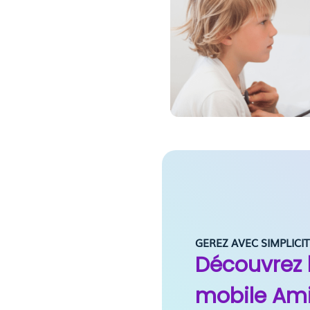
GEREZ AVEC SIMPLICI
Découvrez l
mobile Am