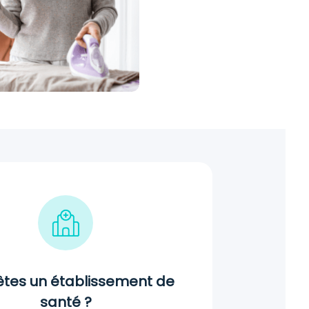
êtes un établissement de
santé ?