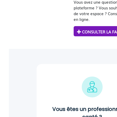
Vous avez une question
plateforme ? Vous souhai
de votre espace ? Cons
en ligne.
CONSULTER LA F
Vous êtes un profession
santé ?