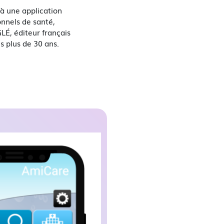
à une application
onnels de santé,
LÉ, éditeur français
s plus de 30 ans.