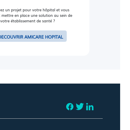
ez un projet pour votre hôpital et vous
 mettre en place une solution au sein de
votre établissement de santé ?
DECOUVRIR AMICARE HOPITAL