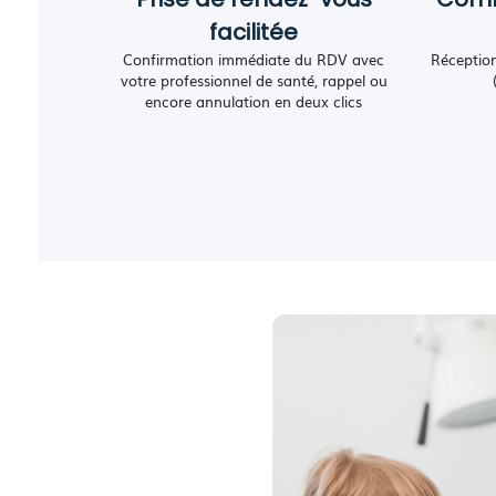
facilitée
Confirmation immédiate du RDV avec
Réceptio
votre professionnel de santé, rappel ou
encore annulation en deux clics