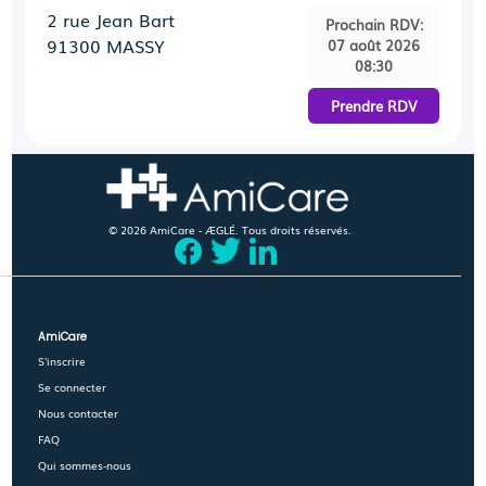
2 rue Jean Bart
Prochain RDV:
91300 MASSY
07 août 2026
08:30
Prendre RDV
© 2026 AmiCare - ÆGLÉ. Tous droits réservés.
AmiCare
S'inscrire
Se connecter
Nous contacter
FAQ
Qui sommes-nous