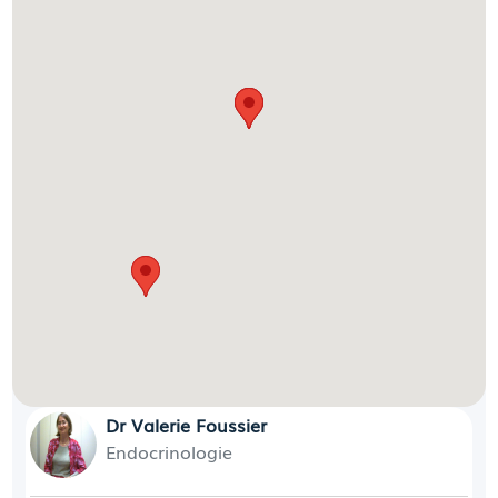
Dr Valerie Foussier
Endocrinologie