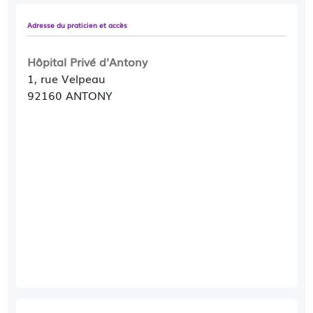
Adresse du praticien et accès
Hôpital Privé d'Antony
1, rue Velpeau
92160 ANTONY