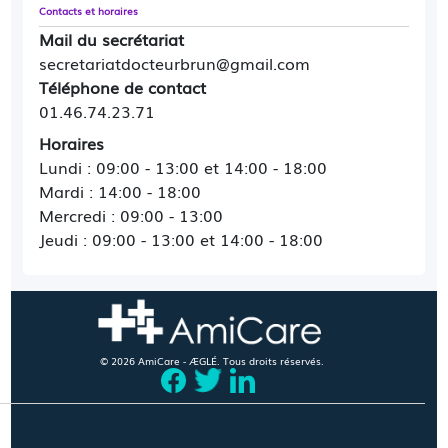
Contacts et horaires
Mail du secrétariat
secretariatdocteurbrun@gmail.com
Téléphone de contact
01.46.74.23.71
Horaires
Lundi : 09:00 - 13:00 et 14:00 - 18:00
Mardi : 14:00 - 18:00
Mercredi : 09:00 - 13:00
Jeudi : 09:00 - 13:00 et 14:00 - 18:00
© 2026 AmiCare - ÆGLÉ. Tous droits réservés.