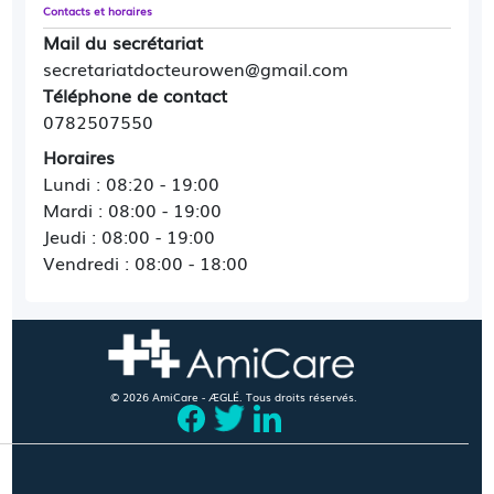
Contacts et horaires
Mail du secrétariat
secretariatdocteurowen@gmail.com
Téléphone de contact
0782507550
Horaires
Lundi : 08:20 - 19:00
Mardi : 08:00 - 19:00
Jeudi : 08:00 - 19:00
Vendredi : 08:00 - 18:00
© 2026 AmiCare - ÆGLÉ. Tous droits réservés.