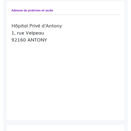
Adresse du praticien et accès
Hôpital Privé d'Antony
1, rue Velpeau
92160 ANTONY