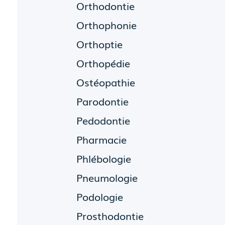
Orthodontie
Orthophonie
Orthoptie
Orthopédie
Ostéopathie
Parodontie
Pedodontie
Pharmacie
Phlébologie
Pneumologie
Podologie
Prosthodontie