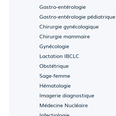
Gastro-entérologie
Gastro-entérologie pédiatrique
Chirurgie gynécologique
Chirurgie mammaire
Gynécologie
Lactation IBCLC
Obstétrique
Sage-femme
Hématologie
Imagerie diagnostique
Médecine Nucléaire
Infectiologie