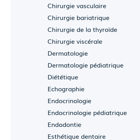
Chirurgie vasculaire
Chirurgie bariatrique
Chirurgie de la thyroïde
Chirurgie viscérale
Dermatologie
Dermatologie pédiatrique
Diététique
Echographie
Endocrinologie
Endocrinologie pédiatrique
Endodontie
Esthétique dentaire