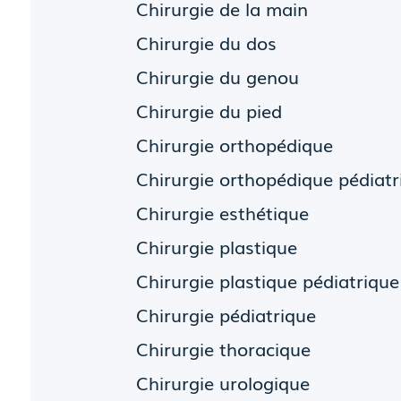
Chirurgie de la main
Chirurgie du dos
Chirurgie du genou
Chirurgie du pied
Chirurgie orthopédique
Chirurgie orthopédique pédiatr
Chirurgie esthétique
Chirurgie plastique
Chirurgie plastique pédiatrique
Chirurgie pédiatrique
Chirurgie thoracique
Chirurgie urologique