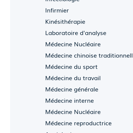
Infirmier
Kinésithérapie
Laboratoire d'analyse
Médecine Nucléaire
Médecine chinoise traditionnel
Médecine du sport
Médecine du travail
Médecine générale
Médecine interne
Médecine Nucléaire
Médecine reproductrice