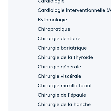
Cardiologie
Cardiologie interventionnelle (
Rythmologie
Chiropratique
Chirurgie dentaire
Chirurgie bariatrique
Chirurgie de la thyroïde
Chirurgie générale
Chirurgie viscérale
Chirurgie maxillo facial
Chirurgie de l'épaule
Chirurgie de la hanche