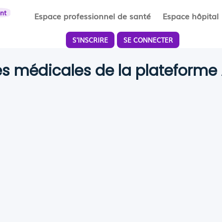
ent
Espace professionnel de santé
Espace hôpital
S'INSCRIRE
SE CONNECTER
tés médicales de la plateform