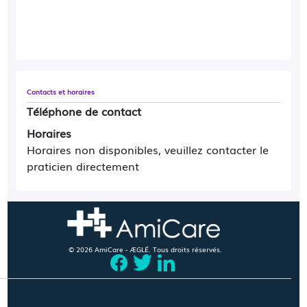
Contacts et horaires
Téléphone de contact
Horaires
Horaires non disponibles, veuillez contacter le
praticien directement
© 2026 AmiCare - ÆGLÉ. Tous droits réservés.