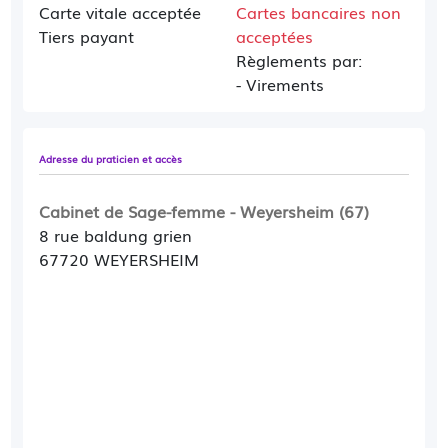
Carte vitale acceptée
Cartes bancaires non
Tiers payant
acceptées
Règlements par:
- Virements
Adresse du praticien et accès
Cabinet de Sage-femme - Weyersheim (67)
8 rue baldung grien
67720 WEYERSHEIM