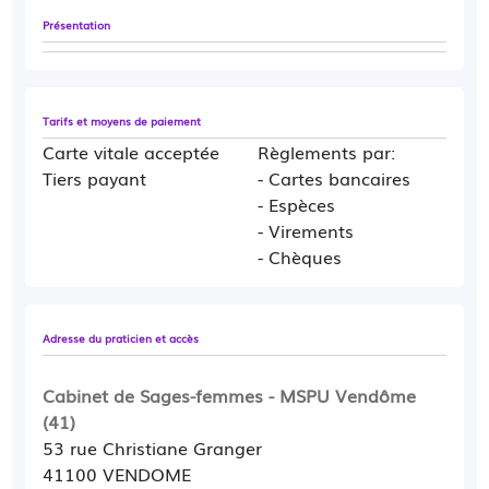
Présentation
Tarifs et moyens de paiement
Carte vitale acceptée
Règlements par:
Tiers payant
- Cartes bancaires
- Espèces
- Virements
- Chèques
Adresse du praticien et accès
Cabinet de Sages-femmes - MSPU Vendôme
(41)
53 rue Christiane Granger
41100 VENDOME