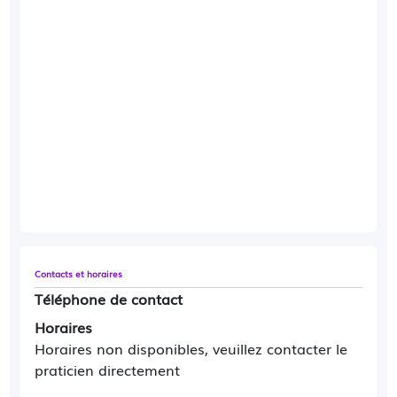
Contacts et horaires
Téléphone de contact
Horaires
Horaires non disponibles, veuillez contacter le
praticien directement