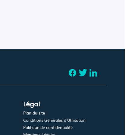
Légal
Plan du site
Conditions Générales d'Utilisation
Politique de confidentialité
Mentions Légales