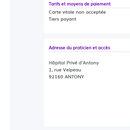
Tarifs et moyens de paiement
Carte vitale non acceptée
Tiers payant
Adresse du praticien et accès
Hôpital Privé d'Antony
1, rue Velpeau
92160 ANTONY