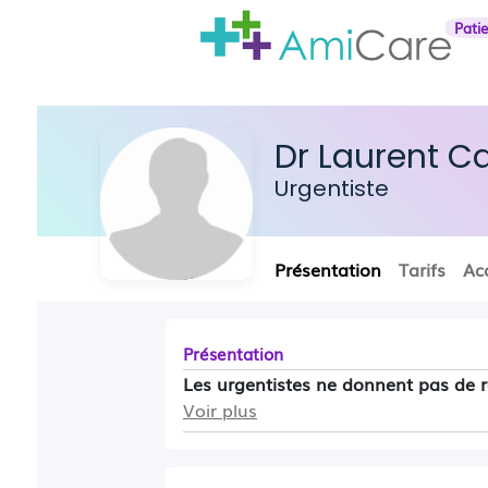
Pati
Dr Laurent C
Urgentiste
Présentation
Tarifs
Ac
Présentation
Les urgentistes ne donnent pas de 
Voir plus