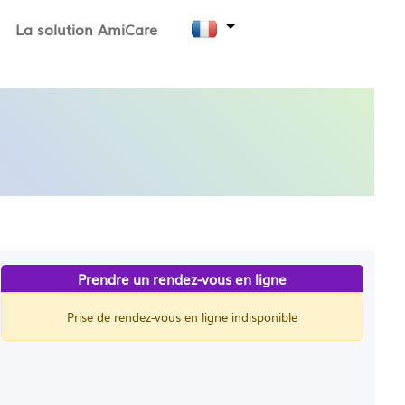
La solution AmiCare
Prendre un rendez-vous en ligne
Prise de rendez-vous en ligne indisponible