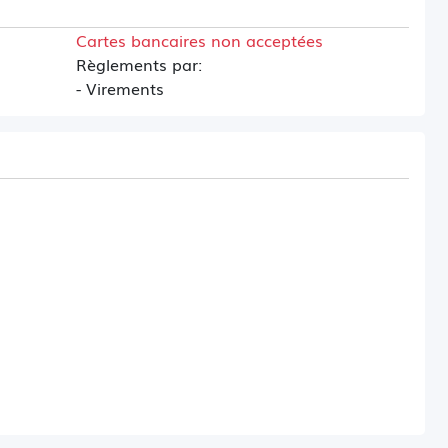
Cartes bancaires non acceptées
Règlements par:
- Virements