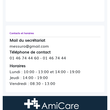
Contacts et horaires
Mail du secrétariat
messuro@gmail.com
Téléphone de contact
01 46 74 44 60 - 01 46 74 44
Horaires
Lundi : 10:00 - 13:00 et 14:00 - 19:00
Jeudi : 14:00 - 19:00
Vendredi : 08:30 - 13:00