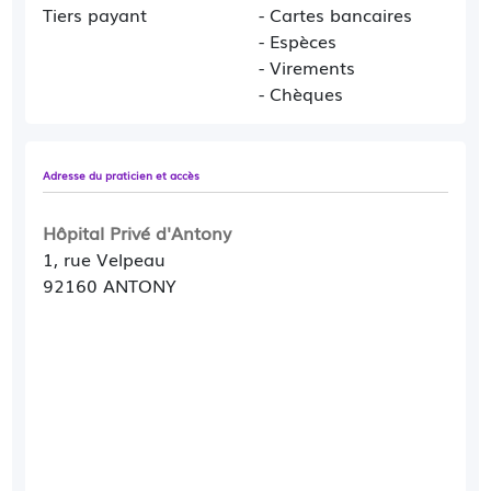
Tiers payant
- Cartes bancaires
- Espèces
- Virements
- Chèques
Adresse du praticien et accès
Hôpital Privé d'Antony
1, rue Velpeau
92160 ANTONY