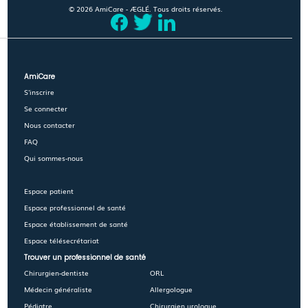
© 2026 AmiCare - ÆGLÉ. Tous droits réservés.
AmiCare
S'inscrire
Se connecter
Nous contacter
FAQ
Qui sommes-nous
Espace patient
Espace professionnel de santé
Espace établissement de santé
Espace télésecrétariat
Trouver un professionnel de santé
Chirurgien-dentiste
ORL
Médecin généraliste
Allergologue
Pédiatre
Chirurgien urologue