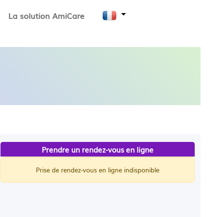
La solution AmiCare
Prendre un rendez-vous en ligne
Prise de rendez-vous en ligne indisponible