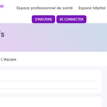
ent
Espace professionnel de santé
Espace hôpital
S'INSCRIRE
SE CONNECTER
fs
L'équipe