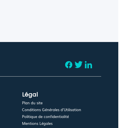
Légal
Plan du site
Conditions Générales d'Utilisation
Politique de confidentialité
Mentions Légales