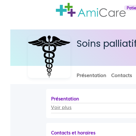
Pati
Soins palliati
Présentation
Contacts
Présentation
Voir plus
Contacts et horaires