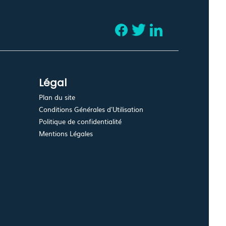
Légal
Plan du site
Conditions Générales d'Utilisation
Politique de confidentialité
Mentions Légales