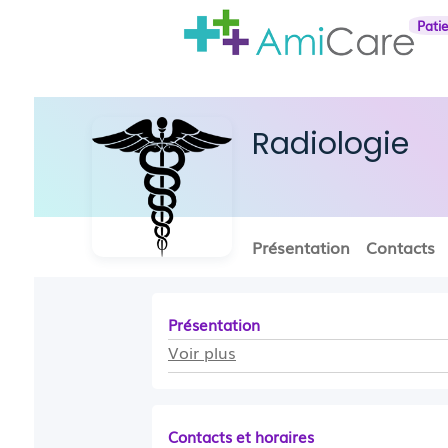
Pati
Radiologie
Présentation
Contacts
Présentation
Voir plus
Contacts et horaires