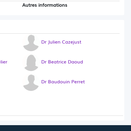
Autres informations
Dr Julien Cazejust
lier
Dr Beatrice Daoud
Dr Baudouin Perret