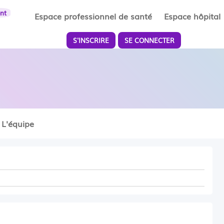
ent
Espace professionnel de santé
Espace hôpital
S'INSCRIRE
SE CONNECTER
L'équipe