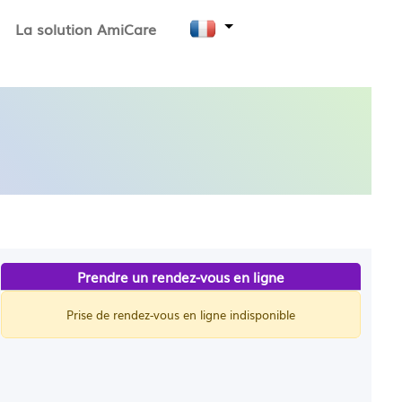
La solution AmiCare
Prendre un rendez-vous en ligne
Prise de rendez-vous en ligne indisponible