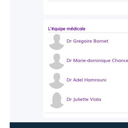
L'équipe médicale
Dr Gregoire Bornet
Dr Marie-dominique Chance
Dr Adel Hamrouni
Dr Juliette Viala