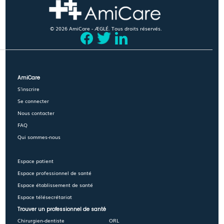
© 2026 AmiCare - ÆGLÉ. Tous droits réservés.
AmiCare
S'inscrire
Se connecter
Nous contacter
FAQ
Qui sommes-nous
Espace patient
Espace professionnel de santé
Espace établissement de santé
Espace télésecrétariat
Trouver un professionnel de santé
Chirurgien-dentiste
ORL