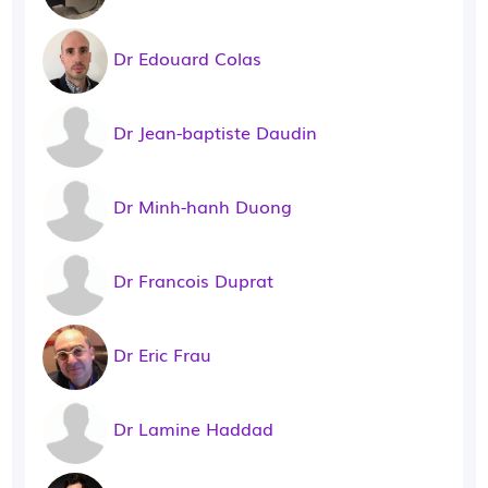
Dr Edouard Colas
Dr Jean-baptiste Daudin
Dr Minh-hanh Duong
Dr Francois Duprat
Dr Eric Frau
Dr Lamine Haddad