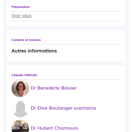
Présentation
Voir plus
Contacts et horaires
Autres informations
L'équipe médicale
Dr Benedicte Blavier
Dr Elise Boulanger-scemama
Dr Hubert Chamouni