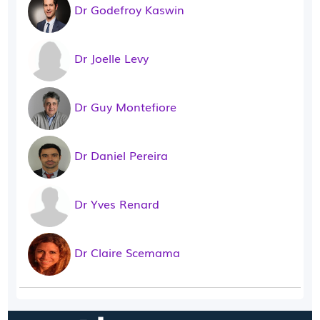
Dr Godefroy Kaswin
Dr Joelle Levy
Dr Guy Montefiore
Dr Daniel Pereira
Dr Yves Renard
Dr Claire Scemama