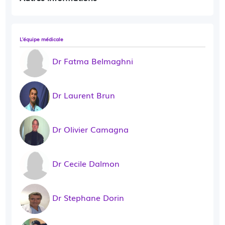
L'équipe médicale
Dr Fatma Belmaghni
Dr Laurent Brun
Dr Olivier Camagna
Dr Cecile Dalmon
Dr Stephane Dorin