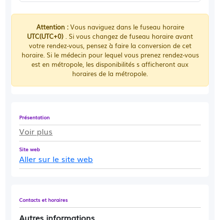
Attention :
Vous naviguez dans le fuseau horaire
UTC(UTC+0)
. Si vous changez de fuseau horaire avant
votre rendez-vous, pensez à faire la conversion de cet
horaire. Si le médecin pour lequel vous prenez rendez-vous
est en métropole, les disponibilités s afficheront aux
horaires de la métropole.
Présentation
Voir plus
Site web
Aller sur le site web
Contacts et horaires
Autres informations