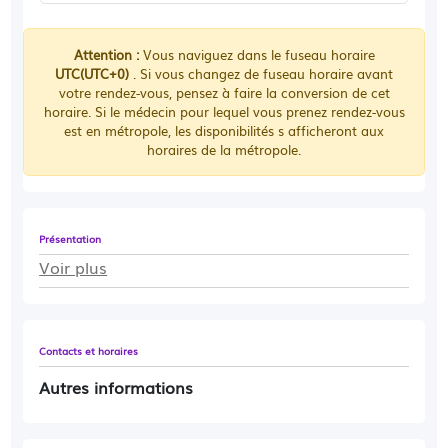
Attention :
Vous naviguez dans le fuseau horaire
UTC(UTC+0)
. Si vous changez de fuseau horaire avant
votre rendez-vous, pensez à faire la conversion de cet
horaire. Si le médecin pour lequel vous prenez rendez-vous
est en métropole, les disponibilités s afficheront aux
horaires de la métropole.
Présentation
Voir plus
Contacts et horaires
Autres informations