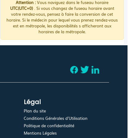
Attention :
Vous naviguez dans le fuseau horaire
UTC(UTC+0)
. Si vous changez de fuseau horaire avant
votre rendez-vous, pensez à faire la conversion de cet
horaire. Si le médecin pour lequel vous prenez rendez-vous
est en métropole, les disponibilités s afficheront aux
horaires de la métropole.
Légal
Plan du site
Conditions Générales d'Utilisation
Politique de confidentialité
Mentions Légales