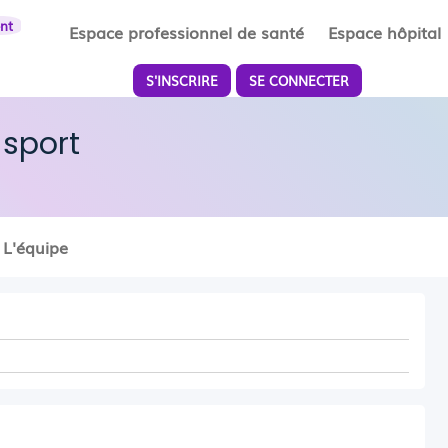
ent
Espace professionnel de santé
Espace hôpital
S'INSCRIRE
SE CONNECTER
sport
L'équipe