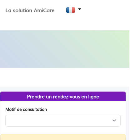
La solution AmiCare
Prendre un rendez-vous en ligne
Motif de consultation