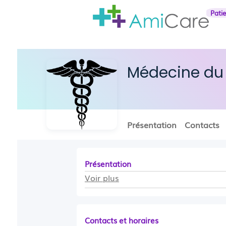
Pati
Médecine du 
Présentation
Contacts
Présentation
Voir plus
Contacts et horaires