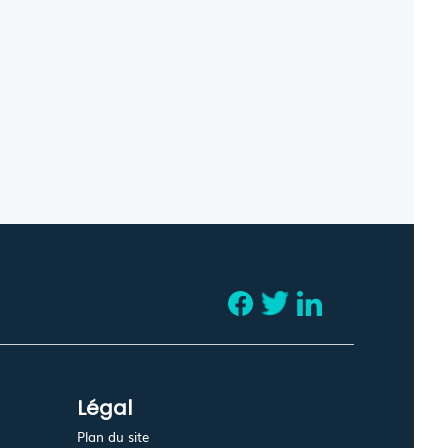
Légal
Plan du site