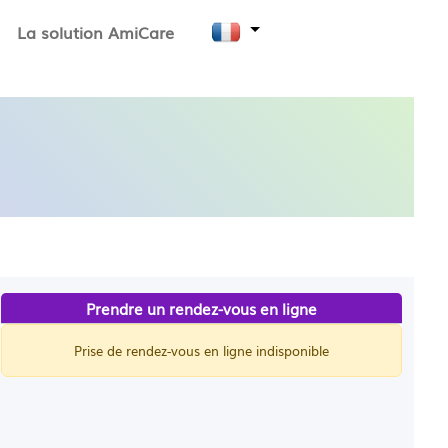
La solution AmiCare
Prendre un rendez-vous en ligne
Prise de rendez-vous en ligne indisponible