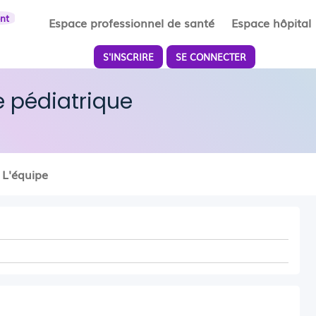
ent
Espace professionnel de santé
Espace hôpital
S'INSCRIRE
SE CONNECTER
 pédiatrique
L'équipe