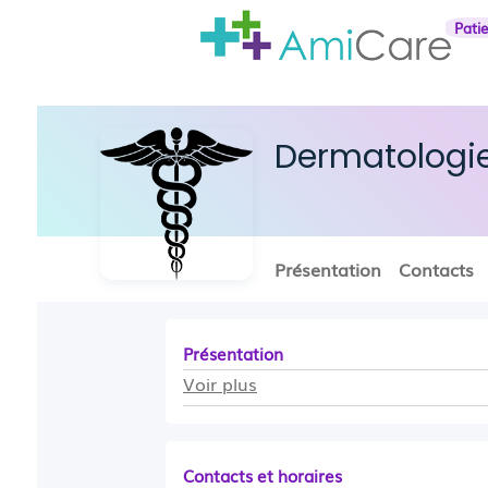
Pati
Dermatologie
Présentation
Contacts
Présentation
Voir plus
Contacts et horaires