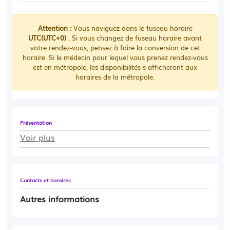
Attention :
Vous naviguez dans le fuseau horaire
UTC(UTC+0)
. Si vous changez de fuseau horaire avant
votre rendez-vous, pensez à faire la conversion de cet
horaire. Si le médecin pour lequel vous prenez rendez-vous
est en métropole, les disponibilités s afficheront aux
horaires de la métropole.
Présentation
Voir plus
Contacts et horaires
Autres informations