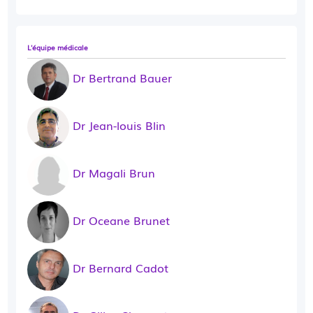
L'équipe médicale
Dr Bertrand Bauer
Dr Jean-louis Blin
Dr Magali Brun
Dr Oceane Brunet
Dr Bernard Cadot