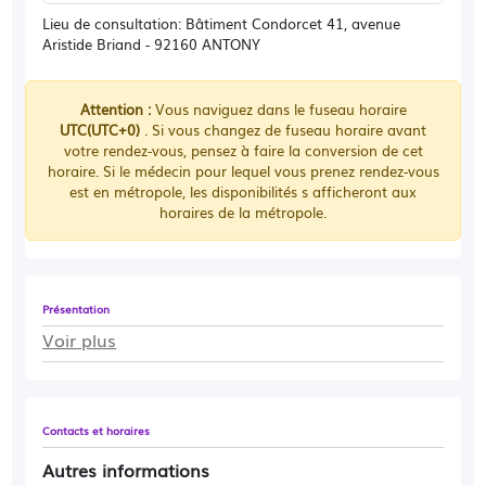
Lieu de consultation: Bâtiment Condorcet 41, avenue
Aristide Briand - 92160 ANTONY
Attention :
Vous naviguez dans le fuseau horaire
UTC(UTC+0)
. Si vous changez de fuseau horaire avant
votre rendez-vous, pensez à faire la conversion de cet
horaire. Si le médecin pour lequel vous prenez rendez-vous
est en métropole, les disponibilités s afficheront aux
horaires de la métropole.
Présentation
Voir plus
Contacts et horaires
Autres informations