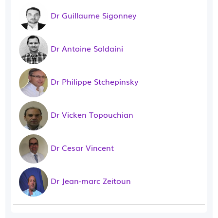
Dr Guillaume Sigonney
Dr Antoine Soldaini
Dr Philippe Stchepinsky
Dr Vicken Topouchian
Dr Cesar Vincent
Dr Jean-marc Zeitoun