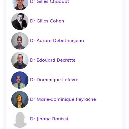
Dr Gilles Chaouat
Dr Gilles Cohen
Dr Aurore Debet-mejean
Dr Edouard Decrette
Dr Dominique Lefevre
Dr Marie-dominique Peyrache
Dr Jihane Rouissi