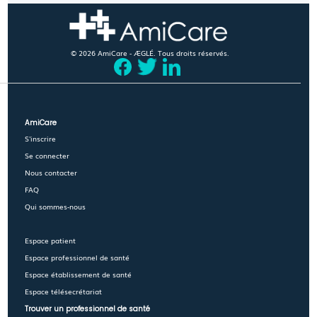
© 2026 AmiCare - ÆGLÉ. Tous droits réservés.
AmiCare
S'inscrire
Se connecter
Nous contacter
FAQ
Qui sommes-nous
Espace patient
Espace professionnel de santé
Espace établissement de santé
Espace télésecrétariat
Trouver un professionnel de santé