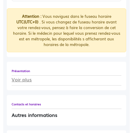
Attention :
Vous naviguez dans le fuseau horaire
UTC(UTC+0)
. Si vous changez de fuseau horaire avant
votre rendez-vous, pensez à faire la conversion de cet
horaire. Si le médecin pour lequel vous prenez rendez-vous
est en métropole, les disponibilités s afficheront aux
horaires de la métropole.
Présentation
Voir plus
Contacts et horaires
Autres informations