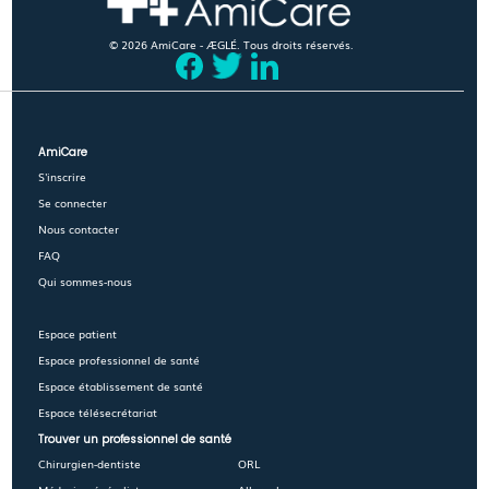
© 2026 AmiCare - ÆGLÉ. Tous droits réservés.
AmiCare
S'inscrire
Se connecter
Nous contacter
FAQ
Qui sommes-nous
Espace patient
Espace professionnel de santé
Espace établissement de santé
Espace télésecrétariat
Trouver un professionnel de santé
Chirurgien-dentiste
ORL