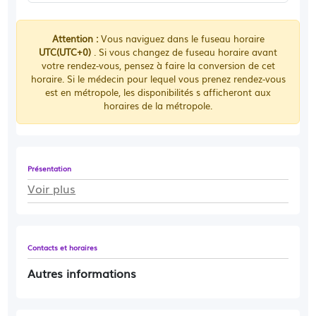
Attention :
Vous naviguez dans le fuseau horaire
UTC(UTC+0)
. Si vous changez de fuseau horaire avant
votre rendez-vous, pensez à faire la conversion de cet
horaire. Si le médecin pour lequel vous prenez rendez-vous
est en métropole, les disponibilités s afficheront aux
horaires de la métropole.
Présentation
Voir plus
Contacts et horaires
Autres informations