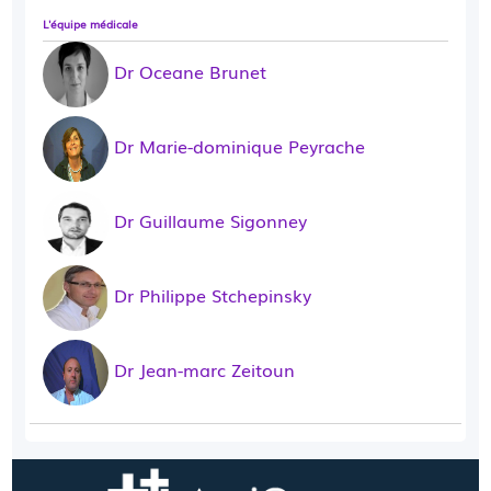
L'équipe médicale
Dr Oceane Brunet
Dr Marie-dominique Peyrache
Dr Guillaume Sigonney
Dr Philippe Stchepinsky
Dr Jean-marc Zeitoun