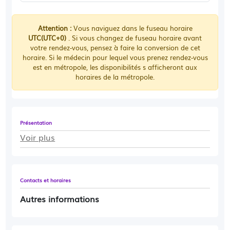
Attention :
Vous naviguez dans le fuseau horaire
UTC(UTC+0)
. Si vous changez de fuseau horaire avant
votre rendez-vous, pensez à faire la conversion de cet
horaire. Si le médecin pour lequel vous prenez rendez-vous
est en métropole, les disponibilités s afficheront aux
horaires de la métropole.
Présentation
Voir plus
Contacts et horaires
Autres informations