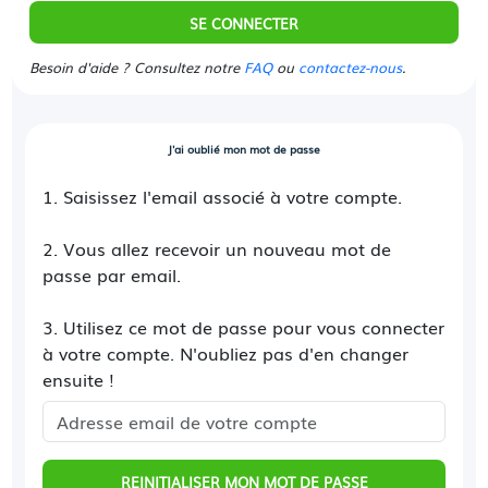
SE CONNECTER
Besoin d'aide ? Consultez notre
FAQ
ou
contactez-nous
.
J'ai oublié mon mot de passe
1. Saisissez l'email associé à votre compte.
2. Vous allez recevoir un nouveau mot de
passe par email.
3. Utilisez ce mot de passe pour vous connecter
à votre compte. N'oubliez pas d'en changer
ensuite !
REINITIALISER MON MOT DE PASSE